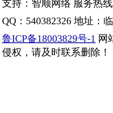
支持：智顺网络 服务热线：1
QQ：540382326 地
鲁ICP备18003829号-1
网
侵权，请及时联系删除！