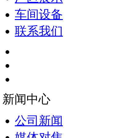
车间设备
联系我们
新闻中心
公司新闻
媒体对焦