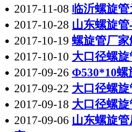
2017-11-08
临沂螺旋管
2017-10-28
山东螺旋管与
2017-10-19
螺旋管厂家
2017-10-10
大口径螺旋
2017-09-26
Φ530*1
2017-09-22
大口径螺旋
2017-09-18
大口径螺旋
2017-09-06
山东螺旋管