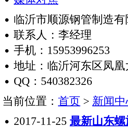
临沂市顺源钢管制造有
联系人：李经理
手机：15953996253
地址：临沂河东区凤凰
QQ：540382326
当前位置：
首页
>
新闻中
2017-11-25
最新山东螺