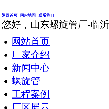
返回首页
|
网站地图
|
联系我们
您好，山东螺旋管厂-临
网站首页
厂家介绍
新闻中心
螺旋管
工程案例
厂区展示