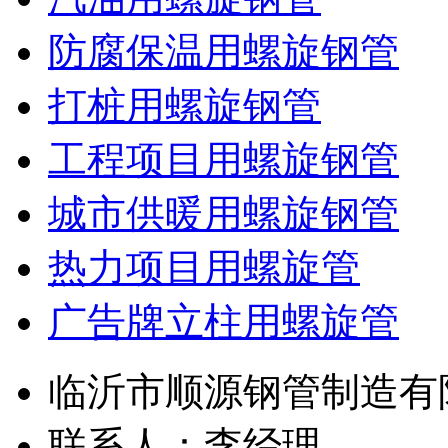
防腐保温用螺旋钢管
打桩用螺旋钢管
工程项目用螺旋钢管
城市供暖用螺旋钢管
热力项目用螺旋管
广告牌立柱用螺旋管
临沂市顺源钢管制造有
联系人：李经理