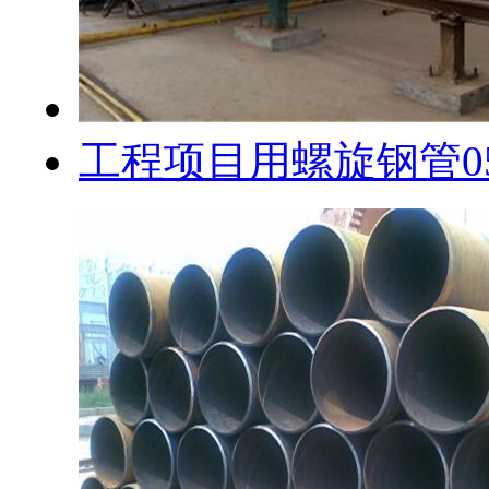
工程项目用螺旋钢管0