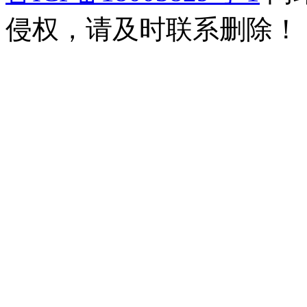
侵权，请及时联系删除！