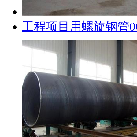
工程项目用螺旋钢管0