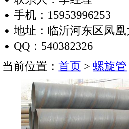
手机：15953996253
地址：临沂河东区凤凰
QQ：540382326
当前位置：
首页
>
螺旋管