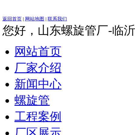
返回首页
|
网站地图
|
联系我们
您好，山东螺旋管厂-临
网站首页
厂家介绍
新闻中心
螺旋管
工程案例
厂区展示