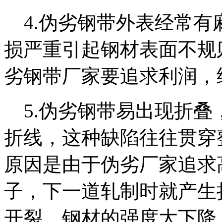
4.伪劣钢带外表经常有
损严重引起钢材表面不规
劣钢带厂家要追求利润，
5.伪劣钢带易出现折叠
折线，这种缺陷往往贯穿
原因是由于伪劣厂家追求
子，下一道轧制时就产生
开裂，钢材的强度大下降