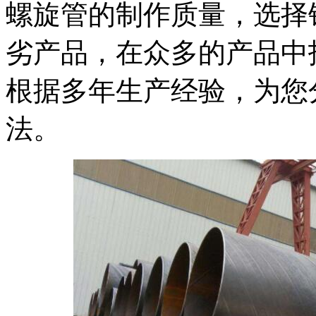
螺旋管的制作质量，选择
劣产品，在众多的产品中
根据多年生产经验，为您
法。