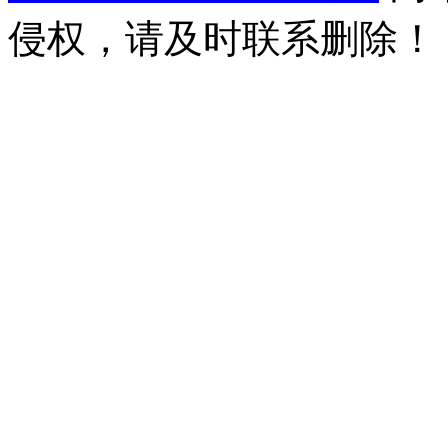
侵权，请及时联系删除！