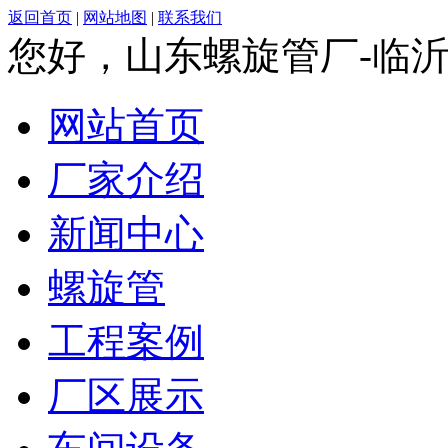
返回首页
|
网站地图
|
联系我们
您好，山东螺旋管厂-临
网站首页
厂家介绍
新闻中心
螺旋管
工程案例
厂区展示