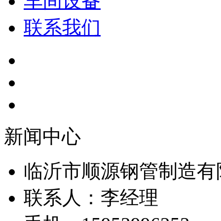
车间设备
联系我们
新闻中心
临沂市顺源钢管制造有
联系人：李经理