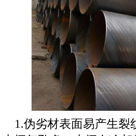
1.伪劣材表面易产生裂