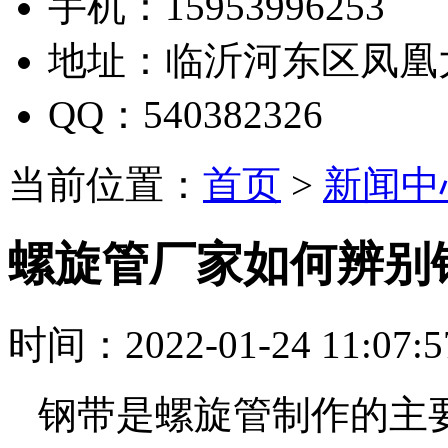
手机：15953996253
地址：临沂河东区凤凰
QQ：540382326
当前位置：
首页
>
新闻中
螺旋管厂家如何辨别
时间：2022-01-24 11:07:
钢带是螺旋管制作的主