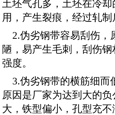
土坯气孔多，土坯在冷却
用，产生裂痕，经过轧制
2.伪劣钢带容易刮伤，
陋，易产生毛刺，刮伤钢
强度。
3.伪劣钢带的横筋细而
原因是厂家为达到大的负
大，铁型偏小，孔型充不