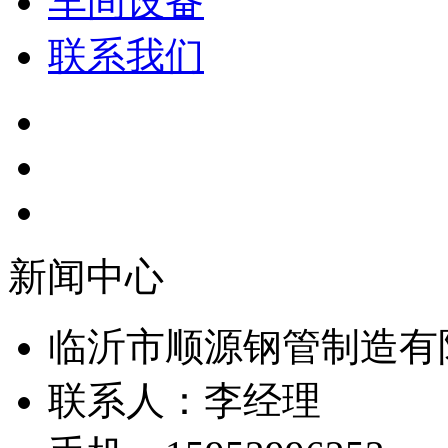
车间设备
联系我们
新闻中心
临沂市顺源钢管制造有
联系人：李经理