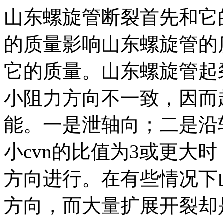
山东螺旋管断裂首先和它
的质量影响山东螺旋管的
它的质量。山东螺旋管起
小阻力方向不一致，因而
能。一是泄轴向；二是沿
小cvn的比值为3或更大
方向进行。在有些情况下
方向，而大量扩展开裂却