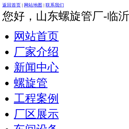
返回首页
|
网站地图
|
联系我们
您好，山东螺旋管厂-临
网站首页
厂家介绍
新闻中心
螺旋管
工程案例
厂区展示