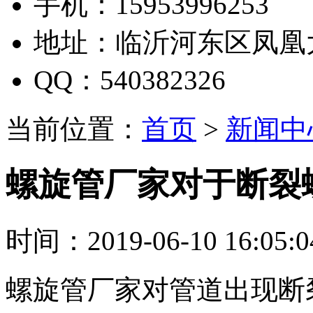
手机：15953996253
地址：临沂河东区凤凰
QQ：540382326
当前位置：
首页
>
新闻中
螺旋管厂家对于断裂
时间：2019-06-10 16:05:
螺旋管厂家对管道出现断