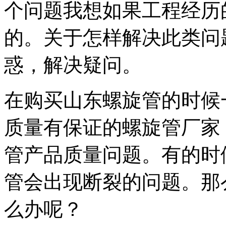
个问题我想如果工程经历
的。关于怎样解决此类问
惑，解决疑问。
在购买山东螺旋管的时候
质量有保证的螺旋管厂家
管产品质量问题。有的时
管会出现断裂的问题。那
么办呢？