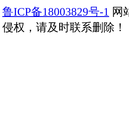
鲁ICP备18003829号-1
网
侵权，请及时联系删除！