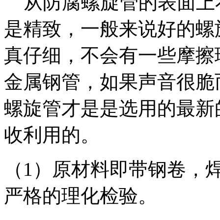
从防腐螺旋管的表面上
是精致，一般来说好的螺
真仔细，不会有一些摩擦
金属钢管，如果声音很脆
螺旋管才是是选用的最新
收利用的。
（1）原材料即带钢卷，
严格的理化检验。