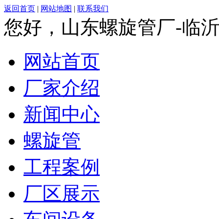
返回首页
|
网站地图
|
联系我们
您好，山东螺旋管厂-临
网站首页
厂家介绍
新闻中心
螺旋管
工程案例
厂区展示