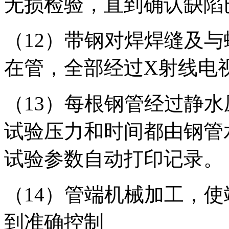
无损检验，直到确认缺陷
（12）带钢对焊焊缝及
在管，全部经过X射线电
（13）每根钢管经过静
试验压力和时间都由钢管
试验参数自动打印记录。
（14）管端机械加工，
到准确控制