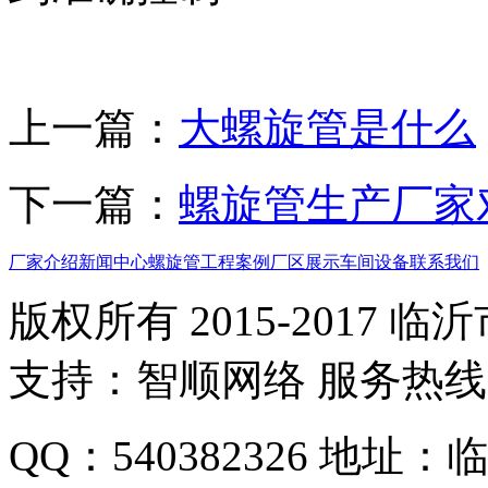
上一篇：
大螺旋管是什么
下一篇：
螺旋管生产厂家
厂家介绍
新闻中心
螺旋管
工程案例
厂区展示
车间设备
联系我们
版权所有 2015-2017
支持：智顺网络 服务热线：1
QQ：540382326 地