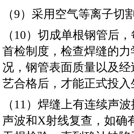
（9）采用空气等离子切
（10）切成单根钢管后
首检制度，检查焊缝的力
况，钢管表面质量以及经
艺合格后，才能正式投入
（11）焊缝上有连续声
声波和X射线复查，如确