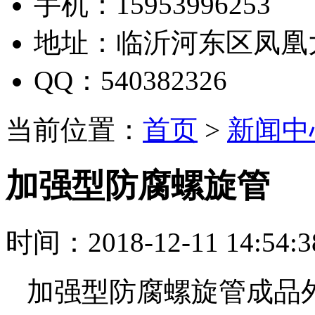
手机：15953996253
地址：临沂河东区凤凰
QQ：540382326
当前位置：
首页
>
新闻中
加强型防腐螺旋管
时间：2018-12-11 14:54:
加强型防腐螺旋管成品