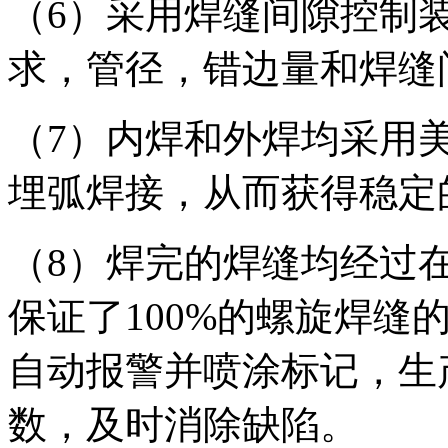
（6）采用焊缝间隙控制
求，管径，错边量和焊缝
（7）内焊和外焊均采用
埋弧焊接，从而获得稳定
（8）焊完的焊缝均经过
保证了100%的螺旋焊缝
自动报警并喷涂标记，生
数，及时消除缺陷。