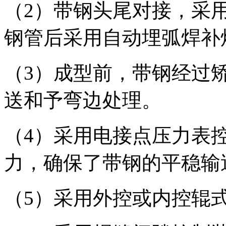
（2）带钢头尾对接，采
钢管后采用自动埋弧焊补
（3）成型前，带钢经过
送和予弯边处理。
（4）采用电接点压力表
力，确保了带钢的平稳输
（5）采用外控或内控辊