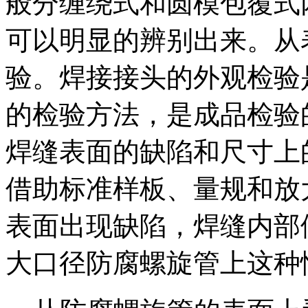
般分缠绕式和圆模包覆式
可以明显的辨别出来。从
验。焊接接头的外观检验
的检验方法，是成品检验
焊缝表面的缺陷和尺寸上
借助标准样板、量规和放
表面出现缺陷，焊缝内部
大口径防腐螺旋管上这种