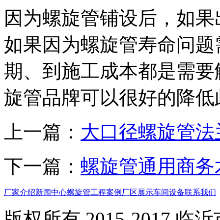
因为螺旋管铺设后，如果
如果因为螺旋管寿命问题
期、到施工成本都是需要
旋管品牌可以很好的降低
上一篇：
大口径螺旋管法
下一篇：
螺旋管通用商务
厂家介绍
新闻中心
螺旋管
工程案例
厂区展示
车间设备
联系我们
版权所有 2015-2017