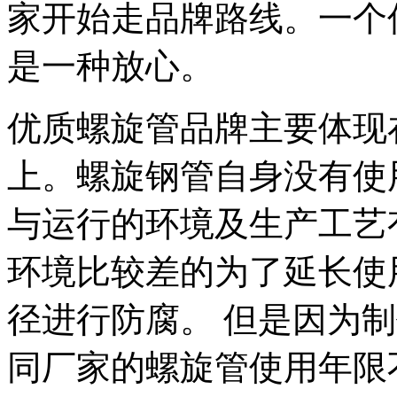
家开始走品牌路线。一个
是一种放心。
优质螺旋管品牌主要体现
上。螺旋钢管自身没有使
与运行的环境及生产工艺
环境比较差的为了延长使
径进行防腐。 但是因为
同厂家的螺旋管使用年限