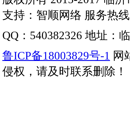
支持：智顺网络 服务热线：1
QQ：540382326 地
鲁ICP备18003829号-1
网
侵权，请及时联系删除！