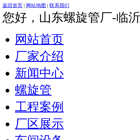
返回首页
|
网站地图
|
联系我们
您好，山东螺旋管厂-临
网站首页
厂家介绍
新闻中心
螺旋管
工程案例
厂区展示