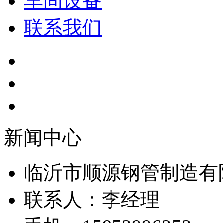
车间设备
联系我们
新闻中心
临沂市顺源钢管制造有
联系人：李经理