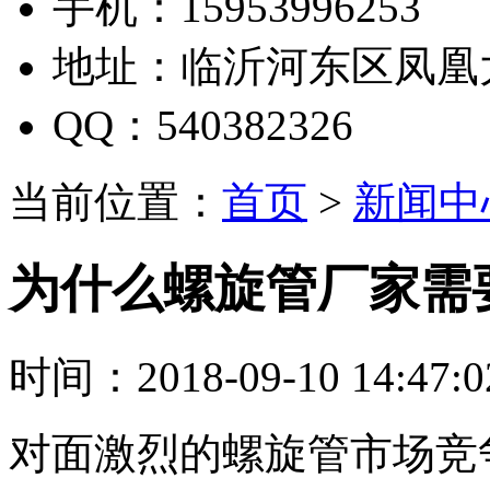
手机：15953996253
地址：临沂河东区凤凰
QQ：540382326
当前位置：
首页
>
新闻中
为什么螺旋管厂家需
时间：2018-09-10 14:47:
对面激烈的螺旋管市场竞