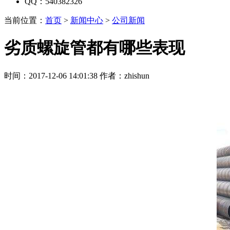
QQ：540382326
当前位置：
首页
>
新闻中心
>
公司新闻
劣质螺旋管都有哪些表现
时间：2017-12-06 14:01:38 作者：zhishun